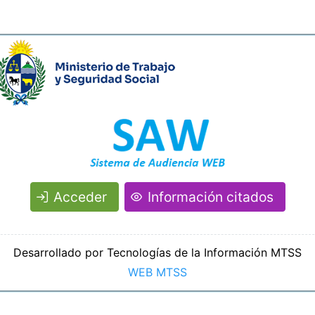
Acceder
Información citados
Desarrollado por Tecnologías de la Información MTSS
WEB MTSS